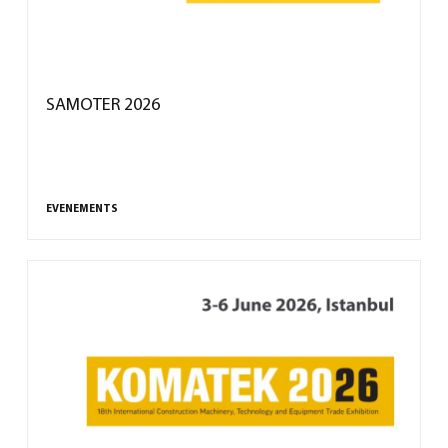
SAMOTER 2026
EVENEMENTS