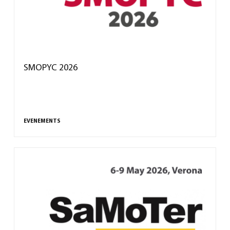
SMOPYC 2026
EVENEMENTS