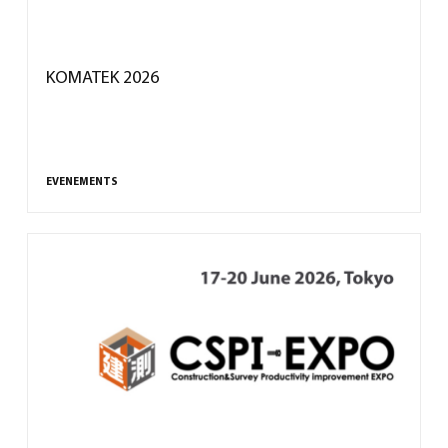
KOMATEK 2026
EVENEMENTS