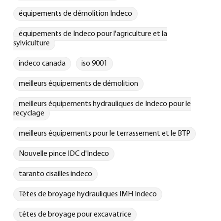
équipements de démolition Indeco
équipements de Indeco pour l'agriculture et la
sylviculture
indeco canada
iso 9001
meilleurs équipements de démolition
meilleurs équipements hydrauliques de Indeco pour le
recyclage
meilleurs équipements pour le terrassement et le BTP
Nouvelle pince IDC d'Indeco
taranto cisailles indeco
Têtes de broyage hydrauliques IMH Indeco
têtes de broyage pour excavatrice