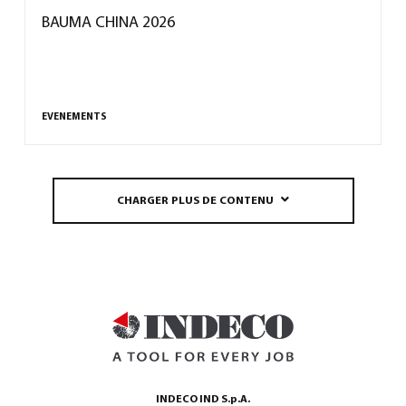
BAUMA CHINA 2026
EVENEMENTS
CHARGER PLUS DE CONTENU
INDECO IND S.p.A.