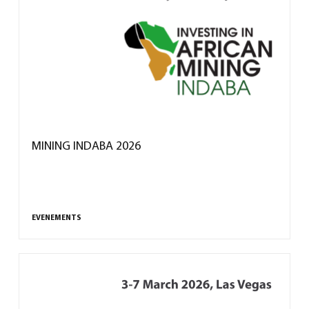
MINING INDABA 2026
EVENEMENTS