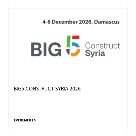
BIG5 CONSTRUCT SYRIA 2026
EVENEMENTS