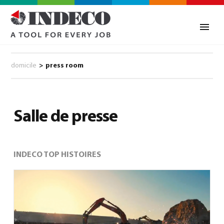
domicile
>
press room
Salle de presse
INDECO TOP HISTOIRES