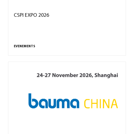
CSPI EXPO 2026
EVENEMENTS