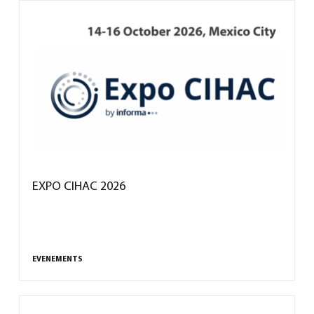
EXPO CIHAC 2026
EVENEMENTS