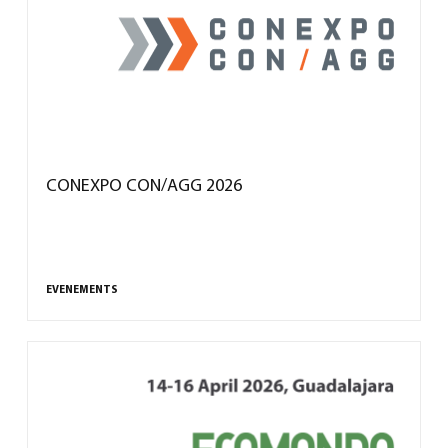
CONEXPO CON/AGG 2026
EVENEMENTS