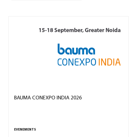
BAUMA CONEXPO INDIA 2026
EVENEMENTS