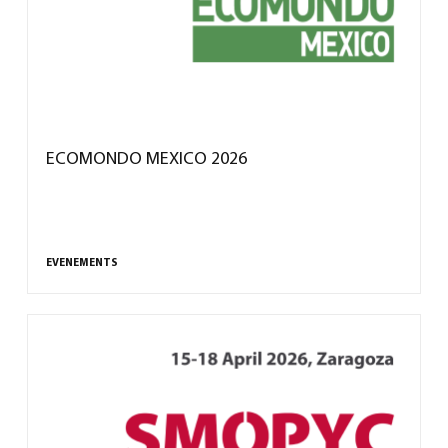
ECOMONDO MEXICO 2026
EVENEMENTS