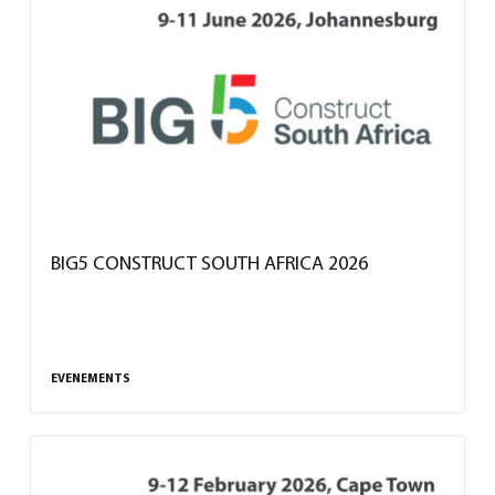
BIG5 CONSTRUCT SOUTH AFRICA 2026
EVENEMENTS