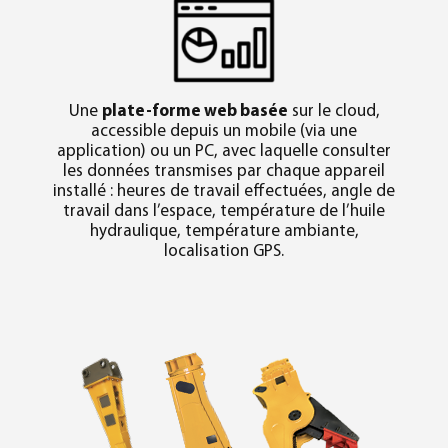
Une
plate-forme web basée
sur le cloud,
accessible depuis un mobile (via une
application) ou un PC, avec laquelle consulter
les données transmises par chaque appareil
installé : heures de travail effectuées, angle de
travail dans l’espace, température de l’huile
hydraulique, température ambiante,
localisation GPS.