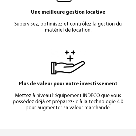
Une meilleure gestion locative
Supervisez, optimisez et contrôlez la gestion du
matériel de location.
Plus de valeur pour votre investissement
Mettez à niveau l’équipement INDECO que vous
possédez déjà et préparez-le à la technologie 4.0
pour augmenter sa valeur marchande.