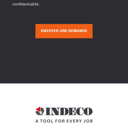
confidentialité.
ENVOYER UNE DEMANDE