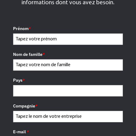
informations dont vous avez besoin.
Prénom
*
Nom de famille
*
Pays
*
Compagnie
*
E-mail
*