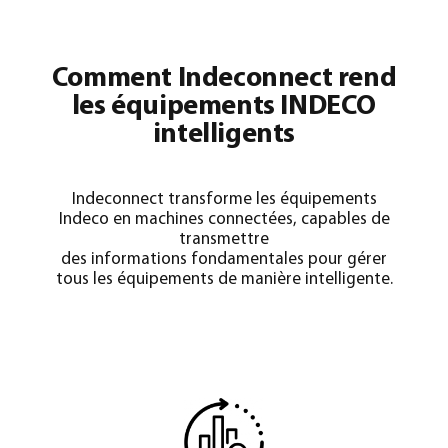
Comment Indeconnect rend
les équipements INDECO
intelligents
Indeconnect transforme les équipements
Indeco en machines connectées, capables de
transmettre
des informations fondamentales pour gérer
tous les équipements de manière intelligente.