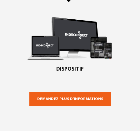
DISPOSITIF
DEMANDEZ PLUS D’INFORMATIONS