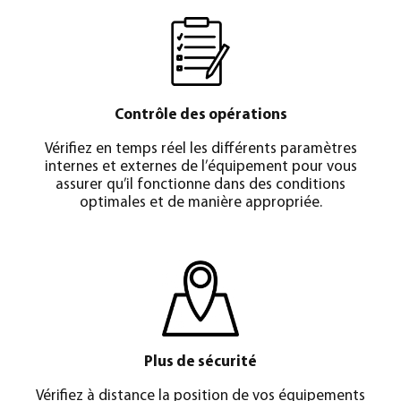
Contrôle des opérations
Vérifiez en temps réel les différents paramètres
internes et externes de l’équipement pour vous
assurer qu’il fonctionne dans des conditions
optimales et de manière appropriée.
Plus de sécurité
Vérifiez à distance la position de vos équipements