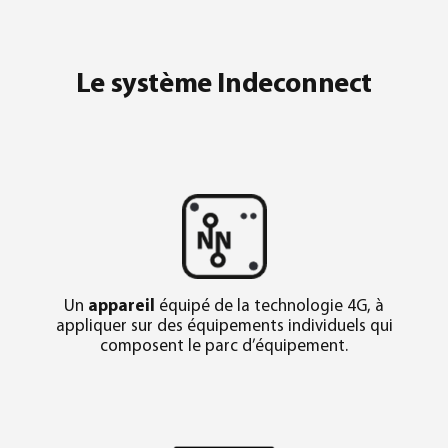
Le système Indeconnect
Un
appareil
équipé de la technologie 4G, à
appliquer sur des équipements individuels qui
composent le parc d’équipement.