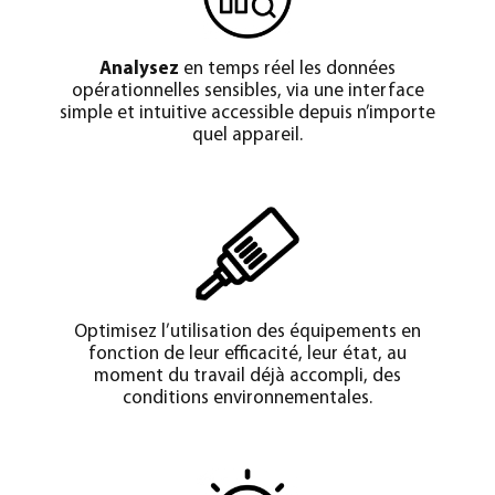
Analysez
en temps réel les données
opérationnelles sensibles, via une interface
simple et intuitive accessible depuis n’importe
quel appareil.
Optimisez l’utilisation des équipements en
fonction de leur efficacité, leur état, au
moment du travail déjà accompli, des
conditions environnementales.