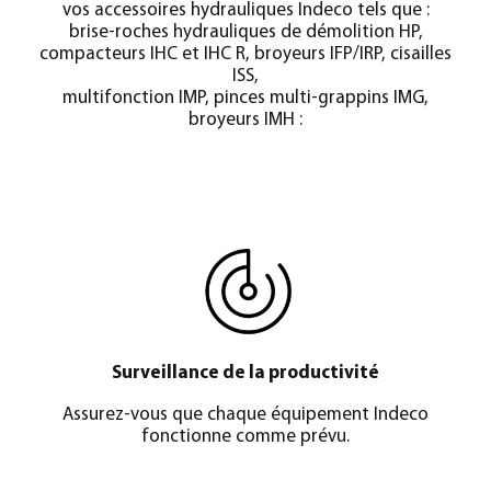
vos accessoires hydrauliques Indeco tels que :
brise-roches hydrauliques de démolition HP,
compacteurs IHC et IHC R, broyeurs IFP/IRP, cisailles
ISS,
multifonction IMP, pinces multi-grappins IMG,
broyeurs IMH :
Surveillance de la productivité
Assurez-vous que chaque équipement Indeco
fonctionne comme prévu.