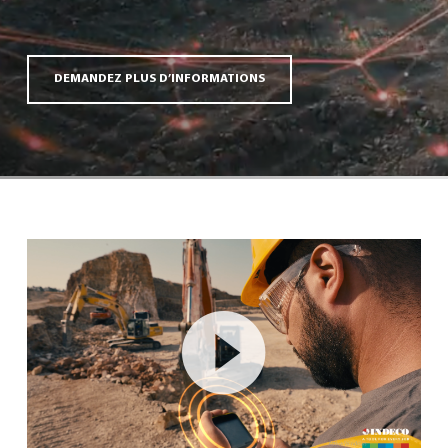
DEMANDEZ PLUS D’INFORMATIONS