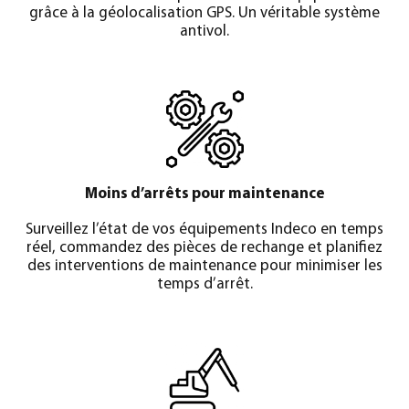
grâce à la géolocalisation GPS. Un véritable système
antivol.
Moins d’arrêts pour maintenance
Surveillez l’état de vos équipements Indeco en temps
réel, commandez des pièces de rechange et planifiez
des interventions de maintenance pour minimiser les
temps d’arrêt.