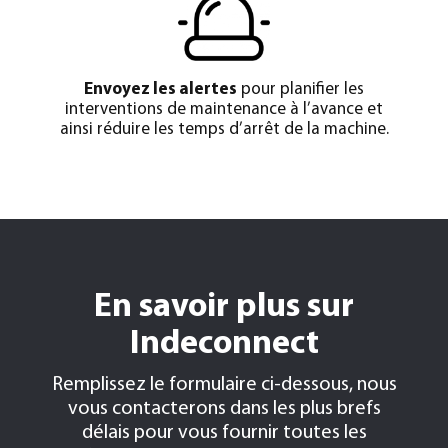
Envoyez les alertes
pour planifier les
interventions de maintenance à l’avance et
ainsi réduire les temps d’arrêt de la machine.
En savoir plus sur
Indeconnect
Remplissez le formulaire ci-dessous, nous
vous contacterons dans les plus brefs
délais
pour vous fournir toutes les