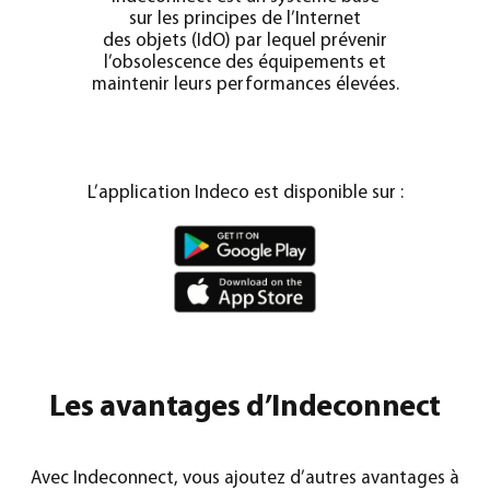
sur les principes de l’Internet
des objets (IdO) par lequel prévenir
l’obsolescence des équipements et
maintenir leurs performances élevées.
L’application Indeco est disponible sur :
Les avantages d’Indeconnect
Avec Indeconnect, vous ajoutez d’autres avantages à