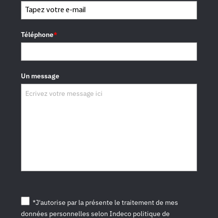
Téléphone
*
Un message
*J'autorise par la présente le traitement de mes
données personnelles selon Indeco politique de