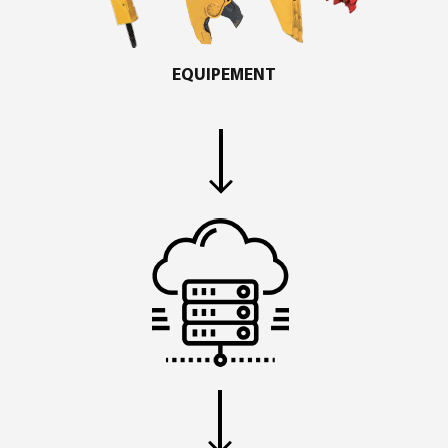
EQUIPEMENT