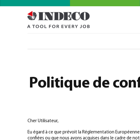
Politique de conf
Cher Utilisateur,
Eu égard à ce que prévoit la Réglementation Européenne 
confiées ou que nous avons acquises dans le cadre de notr