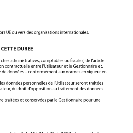
hors UE ou vers des organisations internationales.
 CETTE DUREE
ches administratives, comptables ou fiscales) de l’article
n contractuelle entre l’Utilisateur et le Gestionnaire et,
orie de données – conformément aux normes en vigueur en
) les données personnelles de l’Utilisateur seront traitées
lisateur, du droit d’opposition au traitement des données
être traitées et conservées par le Gestionnaire pour une