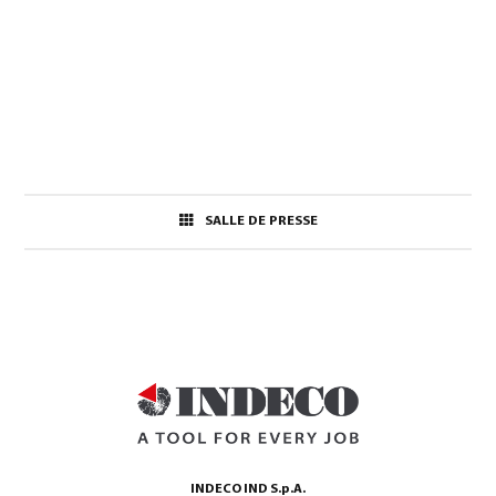
SALLE DE PRESSE
INDECO IND S.p.A.