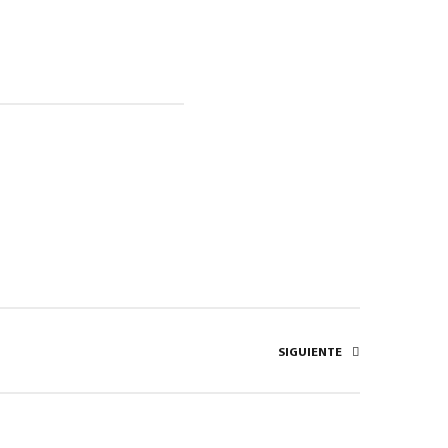
SIGUIENTE