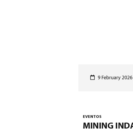
9 February 2026
EVENTOS
MINING IND