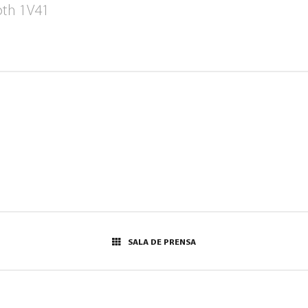
ooth 1V41
SALA DE PRENSA