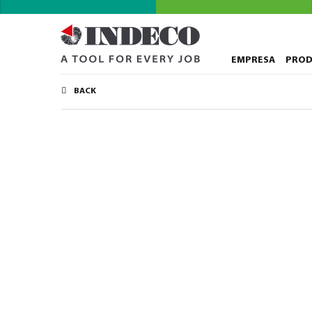
EMPRESA
PRO
BACK