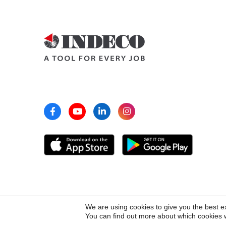
We are using cookies to give you the best e
You can find out more about which cookies w