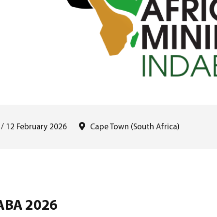
 / 12 February 2026
Cape Town (South Africa)
ABA 2026