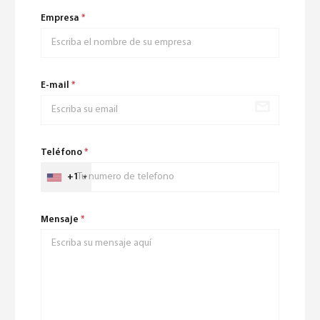
Empresa
*
E-mail
*
Teléfono
*
+1
Mensaje
*