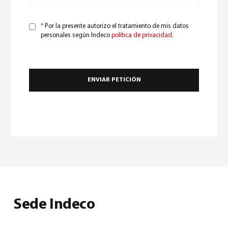
*
Por la presente autorizo el tratamiento de mis datos
personales según Indeco
política de privacidad
.
Sede Indeco