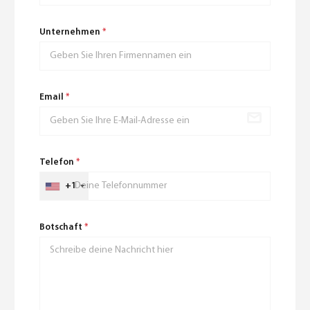
Unternehmen
*
Email
*
Telefon
*
+1
Botschaft
*