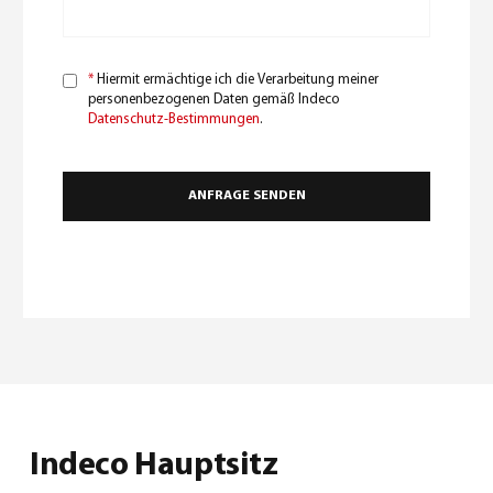
*
Hiermit ermächtige ich die Verarbeitung meiner
personenbezogenen Daten gemäß Indeco
Datenschutz-Bestimmungen
.
Indeco Hauptsitz