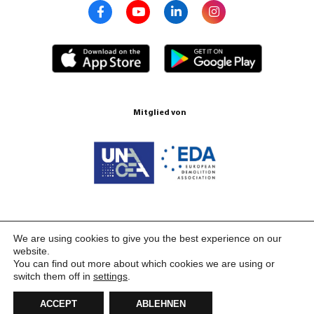
Mitglied von
Zertifizierungen ISO 9001:2015
We are using cookies to give you the best experience on our
website.
You can find out more about which cookies we are using or
switch them off in
settings
.
ACCEPT
ABLEHNEN