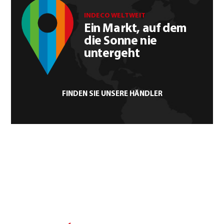
INDECO WELTWEIT
Ein Markt, auf dem
die Sonne nie
untergeht
FINDEN SIE UNSERE HÄNDLER