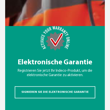
Elektronische Garantie
Registrieren Sie jetzt Ihr Indeco-Produkt, um die
elektronische Garantie zu aktivieren.
SIGNIEREN SIE DIE ELEKTRONISCHE GARANTIE