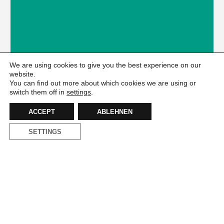
We are using cookies to give you the best experience on our
website.
You can find out more about which cookies we are using or
switch them off in
settings
.
ACCEPT
ABLEHNEN
SETTINGS