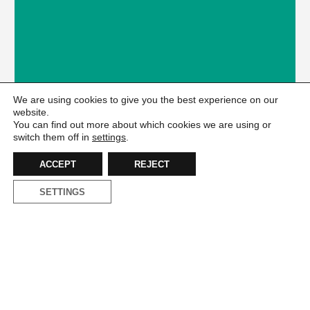
We are using cookies to give you the best experience on our
website.
You can find out more about which cookies we are using or
switch them off in
settings
.
ACCEPT
REJECT
SETTINGS