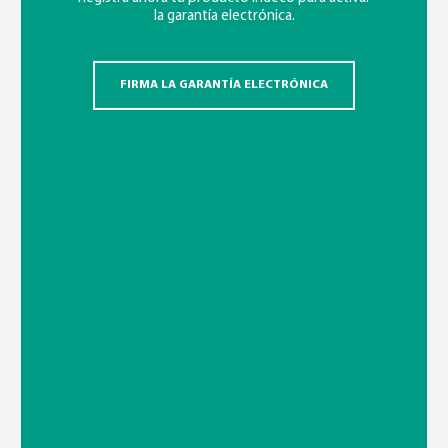
la garantía electrónica.
FIRMA LA GARANTÍA ELECTRÓNICA