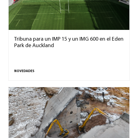
Tribuna para un IMP 15 y un IMG 600 en el Eden
Park de Auckland
NOVEDADES