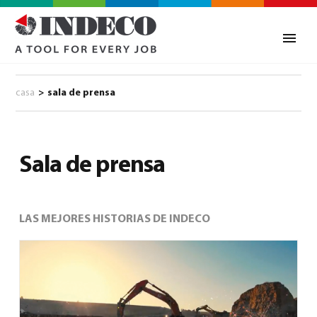
casa
>
sala de prensa
Sala de prensa
LAS MEJORES HISTORIAS DE INDECO