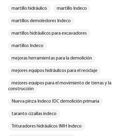
martillo hidráulico
martillo Indeco
martillos demoledores Indeco
martillos hidráulicos para excavadores
martillos Indeco
mejoras herramientas para la demolición
mejores equipos hidráulicos para el reciclaje
mejores equipos para el movimiento de tierras y la
construcción
Nueva pinza Indeco IDC demolición primaria
taranto cizallas indeco
Trituradores hidráulicos IMH Indeco