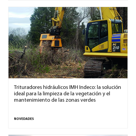
Trituradores hidráulicos IMH Indeco: la solución
ideal para la limpieza de la vegetación y el
mantenimiento de las zonas verdes
NOVEDADES