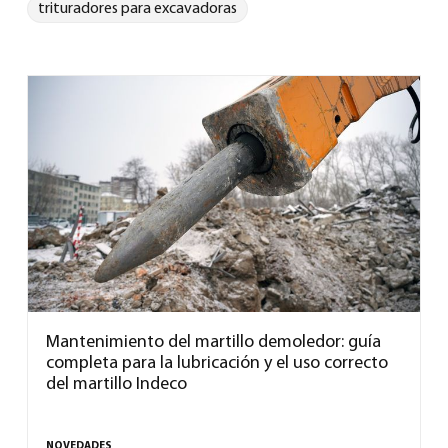
trituradores para excavadoras
Mantenimiento del martillo demoledor: guía
completa para la lubricación y el uso correcto
del martillo Indeco
NOVEDADES