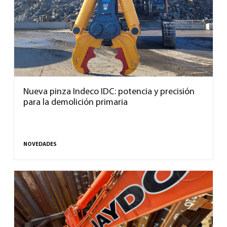
Nueva pinza Indeco IDC: potencia y precisión
para la demolición primaria
NOVEDADES