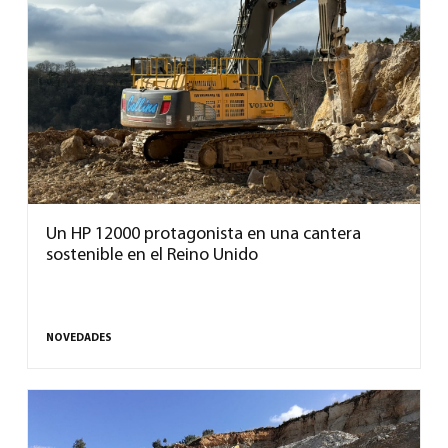
Un HP 12000 protagonista en una cantera
sostenible en el Reino Unido
NOVEDADES