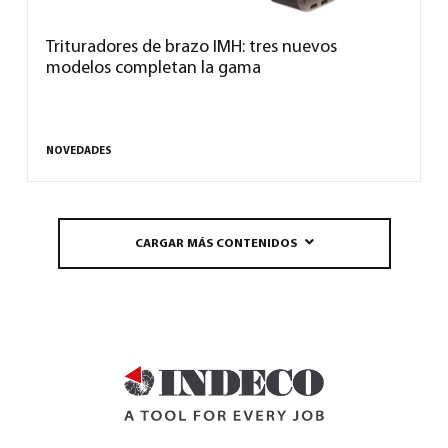
Trituradores de brazo IMH: tres nuevos
modelos completan la gama
NOVEDADES
CARGAR MÁS CONTENIDOS