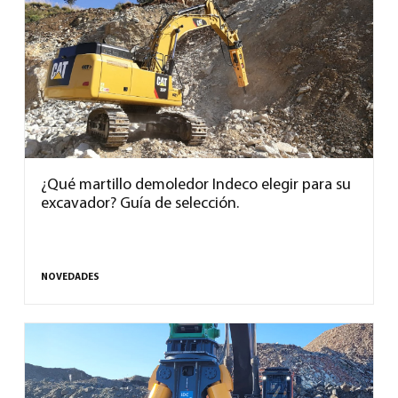
¿Qué martillo demoledor Indeco elegir para su
excavador? Guía de selección.
NOVEDADES