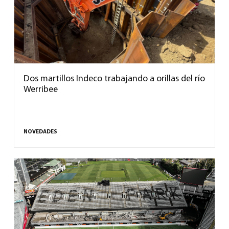
Dos martillos Indeco trabajando a orillas del río
Werribee
NOVEDADES