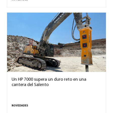
Un HP 7000 supera un duro reto en una
cantera del Salento
NOVEDADES