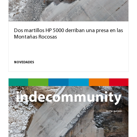
Dos martillos HP 5000 derriban una presa en las
Montañas Rocosas
NOVEDADES