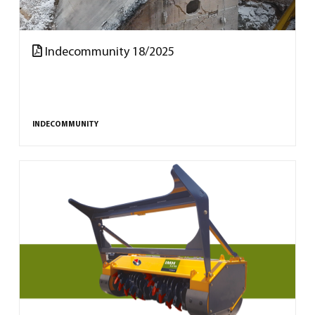
Indecommunity 18/2025
INDECOMMUNITY