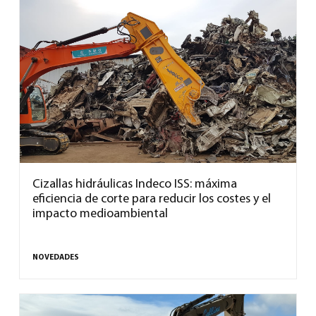
Cizallas hidráulicas Indeco ISS: máxima
eficiencia de corte para reducir los costes y el
impacto medioambiental
NOVEDADES