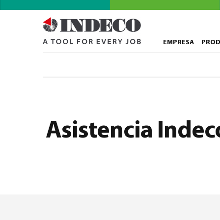
EMPRESA
PRO
Asistencia Indec