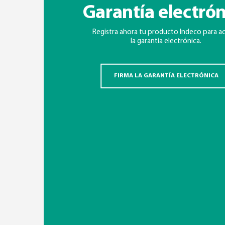
Garantía electrón
Registra ahora tu producto Indeco para ac
la garantía electrónica.
FIRMA LA GARANTÍA ELECTRÓNICA