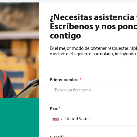
¿Necesitas asistencia
Escríbenos y nos pon
contigo
Es el mejor modo de obtener respuestas rápi
mediante el siguiente formulario, incluyendo 
Primer nombre
*
País
*