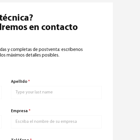
 técnica?
dremos en contacto
das y completas de postventa: escríbenos
los máximos detalles posibles.
Apellido
*
Empresa
*