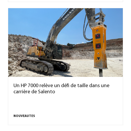
Un HP 7000 relève un défi de taille dans une
carrière de Salento
NOUVEAUTES