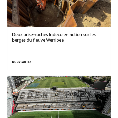
Deux brise-roches Indeco en action sur les
berges du fleuve Werribee
NOUVEAUTES