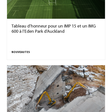
Tableau d’honneur pour un IMP 15 et un IMG
600 à l’Eden Park d’Auckland
NOUVEAUTES