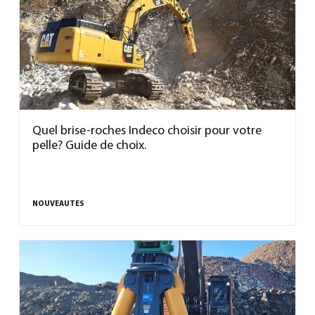
Quel brise-roches Indeco choisir pour votre
pelle? Guide de choix.
NOUVEAUTES