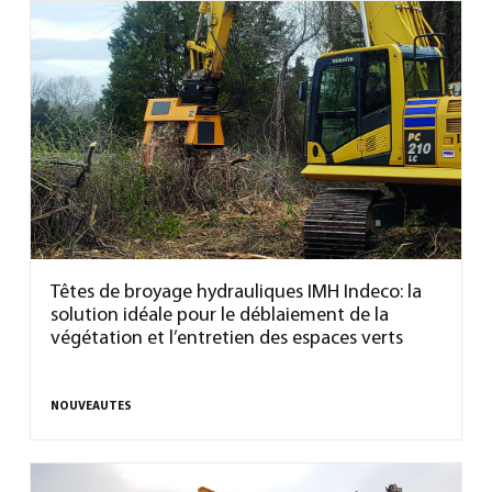
Têtes de broyage hydrauliques IMH Indeco: la
solution idéale pour le déblaiement de la
végétation et l’entretien des espaces verts
NOUVEAUTES