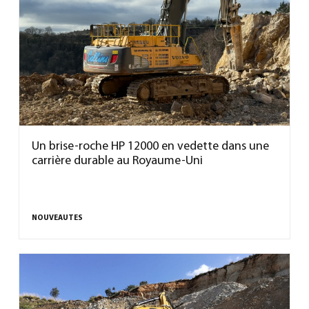
Un brise-roche HP 12000 en vedette dans une
carrière durable au Royaume-Uni
NOUVEAUTES