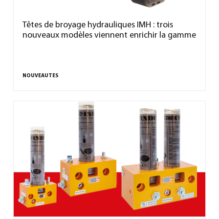
Têtes de broyage hydrauliques IMH : trois
nouveaux modèles viennent enrichir la gamme
NOUVEAUTES