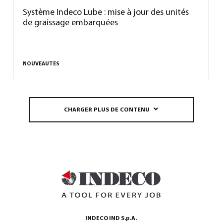
Système Indeco Lube : mise à jour des unités
de graissage embarquées
NOUVEAUTES
CHARGER PLUS DE CONTENU
INDECO IND S.p.A.