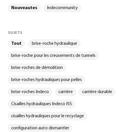
Nouveautes
Indecommunity
SUJETS
Tout
brise-roche hydraulique
brise-roche pour les creusements de tunnels
brise-roches de démolition
brise-roches hydrauliques pour pelles
brise-roches Indeco
carrière
carrière durable
Cisailles hydrauliques Indeco ISS
cisailles hydrauliques pour le recyclage
configuration auto dismantler