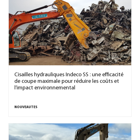
Cisailles hydrauliques Indeco SS : une efficacité
de coupe maximale pour réduire les coûts et
l’impact environnemental
NOUVEAUTES