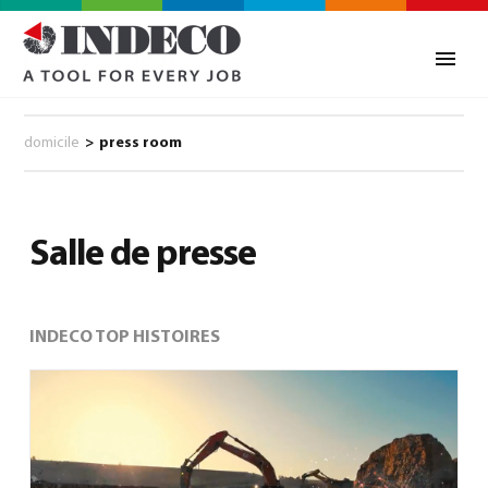
domicile
>
press room
Salle de presse
INDECO TOP HISTOIRES