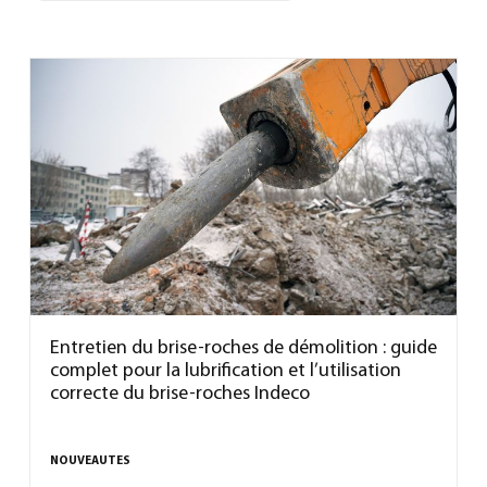
Entretien du brise-roches de démolition : guide
complet pour la lubrification et l’utilisation
correcte du brise-roches Indeco
NOUVEAUTES