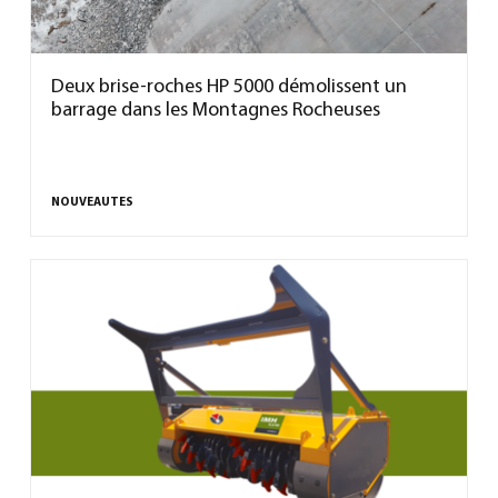
Deux brise-roches HP 5000 démolissent un
barrage dans les Montagnes Rocheuses
NOUVEAUTES