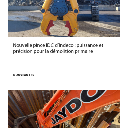
Nouvelle pince IDC d’Indeco : puissance et
précision pour la démolition primaire
NOUVEAUTES