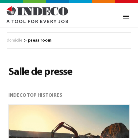
domicile
>
press room
Salle de presse
INDECO TOP HISTOIRES