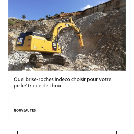
Quel brise-roches Indeco choisir pour votre
pelle? Guide de choix.
NOUVEAUTES