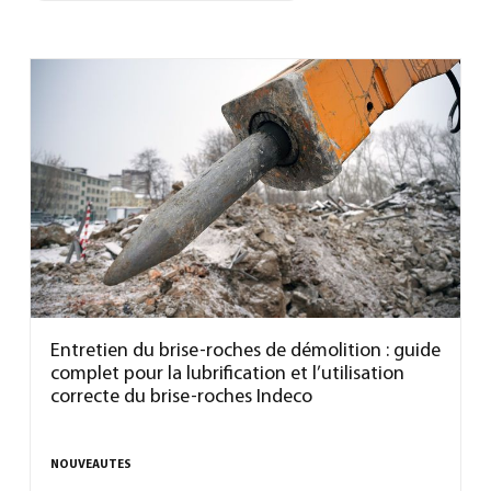
Entretien du brise-roches de démolition : guide
complet pour la lubrification et l’utilisation
correcte du brise-roches Indeco
NOUVEAUTES