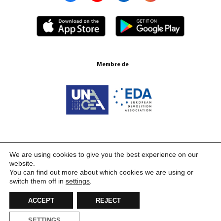
Membre de
Certifications ISO 9001:2015
We are using cookies to give you the best experience on our
website.
You can find out more about which cookies we are using or
switch them off in
settings
.
ACCEPT
REJECT
SETTINGS