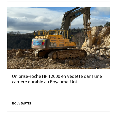
Un brise-roche HP 12000 en vedette dans une
carrière durable au Royaume-Uni
NOUVEAUTES