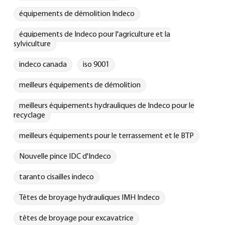
équipements de démolition Indeco
équipements de Indeco pour l'agriculture et la
sylviculture
indeco canada
iso 9001
meilleurs équipements de démolition
meilleurs équipements hydrauliques de Indeco pour le
recyclage
meilleurs équipements pour le terrassement et le BTP
Nouvelle pince IDC d'Indeco
taranto cisailles indeco
Têtes de broyage hydrauliques IMH Indeco
têtes de broyage pour excavatrice