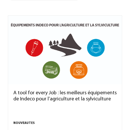
A tool for every Job : les meilleurs équipements
de Indeco pour l’agriculture et la sylviculture
NOUVEAUTES