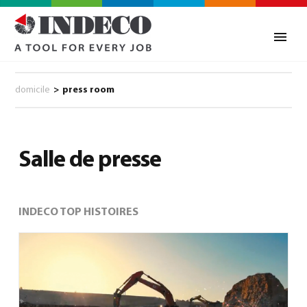
domicile
>
press room
Salle de presse
INDECO TOP HISTOIRES