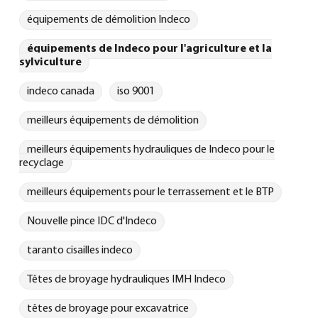
équipements de démolition Indeco
équipements de Indeco pour l'agriculture et la
sylviculture
indeco canada
iso 9001
meilleurs équipements de démolition
meilleurs équipements hydrauliques de Indeco pour le
recyclage
meilleurs équipements pour le terrassement et le BTP
Nouvelle pince IDC d'Indeco
taranto cisailles indeco
Têtes de broyage hydrauliques IMH Indeco
têtes de broyage pour excavatrice