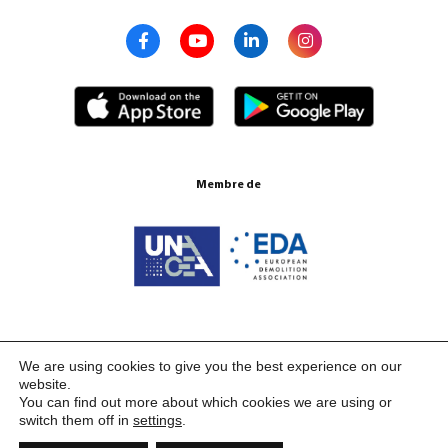
Membre de
Certifications ISO 9001:2015
We are using cookies to give you the best experience on our
website.
You can find out more about which cookies we are using or
switch them off in
settings
.