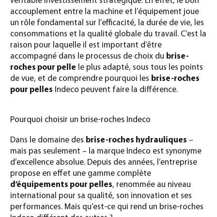
véritable investissement stratégique. En effet, le bon
accouplement entre la machine et l’équipement joue
un rôle fondamental sur l’efficacité, la durée de vie, les
consommations et la qualité globale du travail. C’est la
raison pour laquelle il est important d’être
accompagné dans le processus de choix du
brise-
roches pour pelle
le plus adapté, sous tous les points
de vue, et de comprendre pourquoi les
brise-roches
pour pelles
Indeco peuvent faire la différence.
Pourquoi choisir un brise-roches Indeco
Dans le domaine des
brise-roches hydrauliques
–
mais pas seulement – la marque Indeco est synonyme
d’excellence absolue. Depuis des années, l’entreprise
propose en effet une gamme complète
d’équipements pour pelles
, renommée au niveau
international pour sa qualité, son innovation et ses
performances. Mais qu’est-ce qui rend un brise-roches