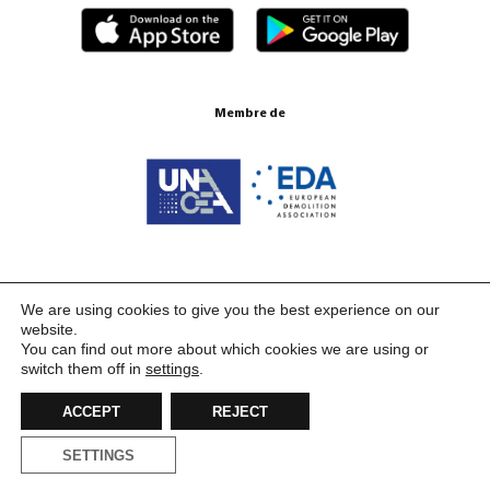
Membre de
Certifications ISO 9001:2015
We are using cookies to give you the best experience on our
website.
You can find out more about which cookies we are using or
switch them off in
settings
.
ACCEPT
REJECT
SETTINGS