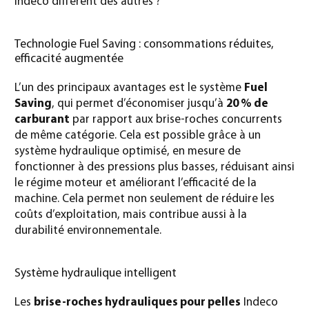
Indeco différent des autres ?
Technologie Fuel Saving : consommations réduites,
efficacité augmentée
L’un des principaux avantages est le système
Fuel
Saving
, qui permet d’économiser jusqu’à
20 % de
carburant
par rapport aux brise-roches concurrents
de même catégorie. Cela est possible grâce à un
système hydraulique optimisé, en mesure de
fonctionner à des pressions plus basses, réduisant ainsi
le régime moteur et améliorant l’efficacité de la
machine. Cela permet non seulement de réduire les
coûts d’exploitation, mais contribue aussi à la
durabilité environnementale.
Système hydraulique intelligent
Les
brise-roches hydrauliques pour pelles
Indeco