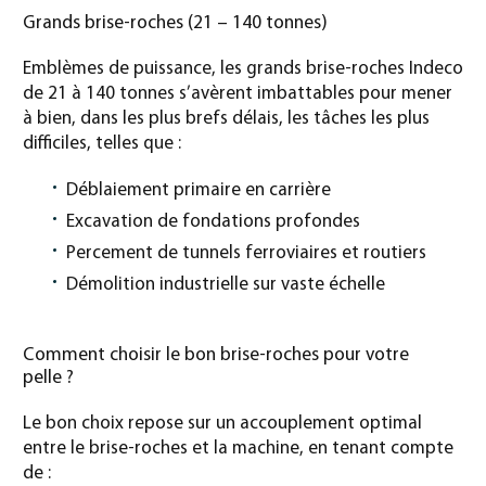
Grands brise-roches (21 – 140 tonnes)
Emblèmes de puissance, les grands brise-roches Indeco
de 21 à 140 tonnes s’avèrent imbattables pour mener
à bien, dans les plus brefs délais, les tâches les plus
difficiles, telles que :
Déblaiement primaire en carrière
Excavation de fondations profondes
Percement de tunnels ferroviaires et routiers
Démolition industrielle sur vaste échelle
Comment choisir le bon brise-roches pour votre
pelle ?
Le bon choix repose sur un accouplement optimal
entre le brise-roches et la machine, en tenant compte
de :