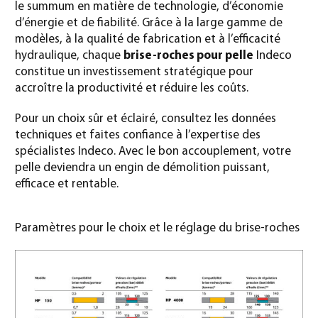
le summum en matière de technologie, d’économie
d’énergie et de fiabilité. Grâce à la large gamme de
modèles, à la qualité de fabrication et à l’efficacité
hydraulique, chaque
brise-roches pour pelle
Indeco
constitue un investissement stratégique pour
accroître la productivité et réduire les coûts.
Pour un choix sûr et éclairé, consultez les données
techniques et faites confiance à l’expertise des
spécialistes Indeco. Avec le bon accouplement, votre
pelle deviendra un engin de démolition puissant,
efficace et rentable.
Paramètres pour le choix et le réglage du brise-roches