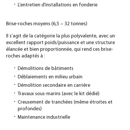
L’entretien d’installations en fonderie
Brise-roches moyens (6,5 – 32 tonnes)
Il s’agit de la catégorie la plus polyvalente, avec un
excellent rapport poids/puissance et une structure
élancée et bien proportionnée, qui rend ces brise-
roches adaptés à :
Démolitions de bâtiments
Déblaiements en milieu urbain
Démolition secondaire en carrière
Travaux sous-marins (avec le kit dédié)
Creusement de tranchées (même étroites et
profondes)
Maintenance industrielle