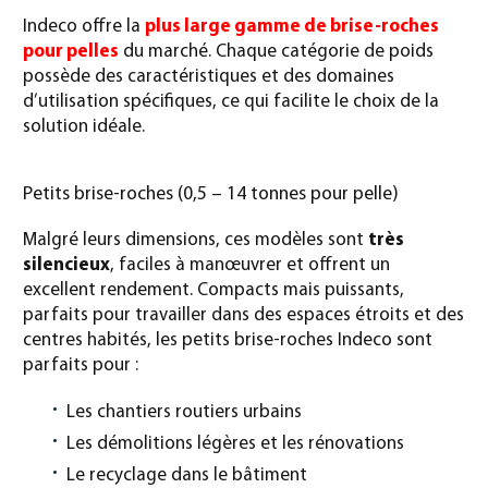
Indeco offre la
plus large gamme de brise-roches
pour pelles
du marché. Chaque catégorie de poids
possède des caractéristiques et des domaines
d’utilisation spécifiques, ce qui facilite le choix de la
solution idéale.
Petits brise-roches (0,5 – 14 tonnes pour pelle)
Malgré leurs dimensions, ces modèles sont
très
silencieux
, faciles à manœuvrer et offrent un
excellent rendement. Compacts mais puissants,
parfaits pour travailler dans des espaces étroits et des
centres habités, les petits brise-roches Indeco sont
parfaits pour :
Les chantiers routiers urbains
Les démolitions légères et les rénovations
Le recyclage dans le bâtiment