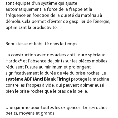
sont équipés d’un système qui ajuste
automatiquement la force de la frappe et la
fréquence en fonction de la dureté du matériau à
démolir. Cela permet d’éviter de gaspiller de l’énergie,
optimisant la productivité.
Robustesse et fiabilité dans le temps
La construction avec des aciers anti-usure spéciaux
Hardox® et l’absence de joints sur les pièces mobiles
réduisent l’usure au minimum et prolongent
significativement la durée de vie du brise-roches. Le
système ABF (Anti Blank Firing)
protège la machine
contre les frappes à vide, qui peuvent abîmer aussi
bien le brise-roches que le bras de la pelle.
Une gamme pour toutes les exigences : brise-roches
petits, moyens et grands