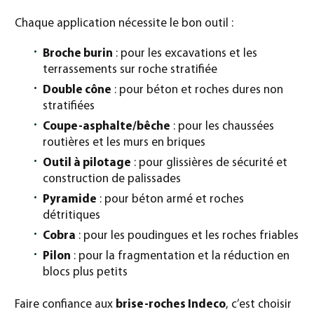
Chaque application nécessite le bon outil :
Broche burin
: pour les excavations et les
terrassements sur roche stratifiée
Double cône
: pour béton et roches dures non
stratifiées
Coupe-asphalte/bêche
: pour les chaussées
routières et les murs en briques
Outil à pilotage
: pour glissières de sécurité et
construction de palissades
Pyramide
: pour béton armé et roches
détritiques
Cobra
: pour les poudingues et les roches friables
Pilon
: pour la fragmentation et la réduction en
blocs plus petits
Faire confiance aux
brise-roches Indeco
, c’est choisir