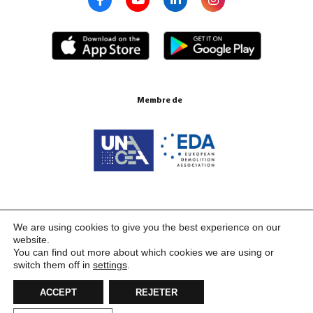
Membre de
Certifications ISO 9001:2015
We are using cookies to give you the best experience on our
website.
You can find out more about which cookies we are using or
switch them off in
settings
.
ACCEPT
REJETER