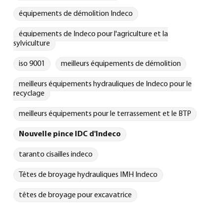
équipements de démolition Indeco
équipements de Indeco pour l'agriculture et la
sylviculture
iso 9001
meilleurs équipements de démolition
meilleurs équipements hydrauliques de Indeco pour le
recyclage
meilleurs équipements pour le terrassement et le BTP
Nouvelle pince IDC d'Indeco
taranto cisailles indeco
Têtes de broyage hydrauliques IMH Indeco
têtes de broyage pour excavatrice