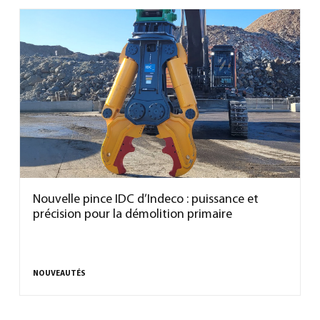
Nouvelle pince IDC d’Indeco : puissance et
précision pour la démolition primaire
NOUVEAUTÉS