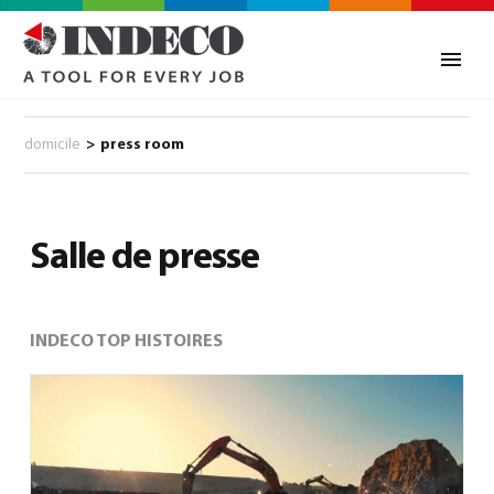
domicile
>
press room
Salle de presse
INDECO TOP HISTOIRES