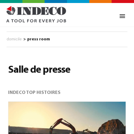
domicile
>
press room
Salle de presse
INDECO TOP HISTOIRES