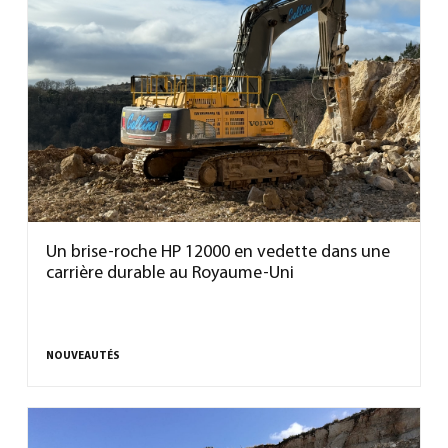
Un brise-roche HP 12000 en vedette dans une
carrière durable au Royaume-Uni
NOUVEAUTÉS