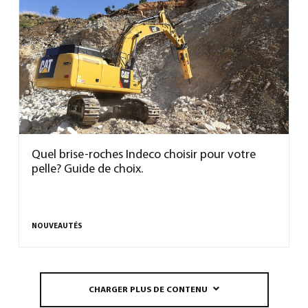
Quel brise-roches Indeco choisir pour votre
pelle? Guide de choix.
NOUVEAUTÉS
CHARGER PLUS DE CONTENU