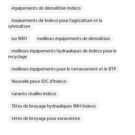
équipements de démolition Indeco
équipements de Indeco pour l'agriculture et la
sylviculture
iso 9001
meilleurs équipements de démolition
meilleurs équipements hydrauliques de Indeco pour le
recyclage
meilleurs équipements pour le terrassement et le BTP
Nouvelle pince IDC d'Indeco
taranto cisailles indeco
Têtes de broyage hydrauliques IMH Indeco
têtes de broyage pour excavatrice