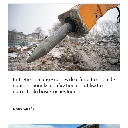
Entretien du brise-roches de démolition : guide
complet pour la lubrification et l’utilisation
correcte du brise-roches Indeco
NOUVEAUTÉS