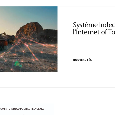
Système Indec
l’Internet of T
NOUVEAUTÉS