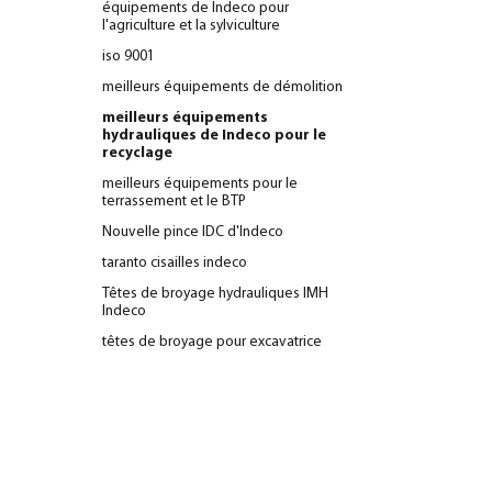
équipements de Indeco pour
l'agriculture et la sylviculture
iso 9001
meilleurs équipements de démolition
meilleurs équipements
hydrauliques de Indeco pour le
recyclage
meilleurs équipements pour le
terrassement et le BTP
Nouvelle pince IDC d'Indeco
taranto cisailles indeco
Têtes de broyage hydrauliques IMH
Indeco
têtes de broyage pour excavatrice