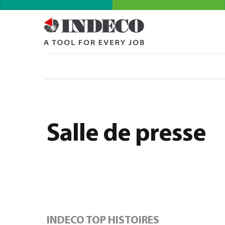
Salle de presse
INDECO TOP HISTOIRES