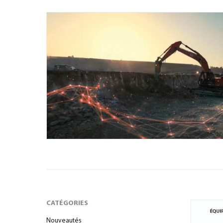
CATÉGORIES
Nouveautés