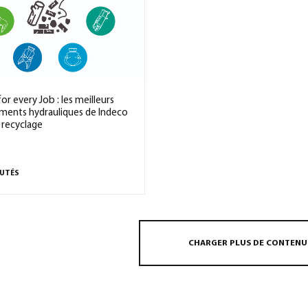
for every Job : les meilleurs
ments hydrauliques de Indeco
 recyclage
UTÉS
CHARGER PLUS DE CONTENU