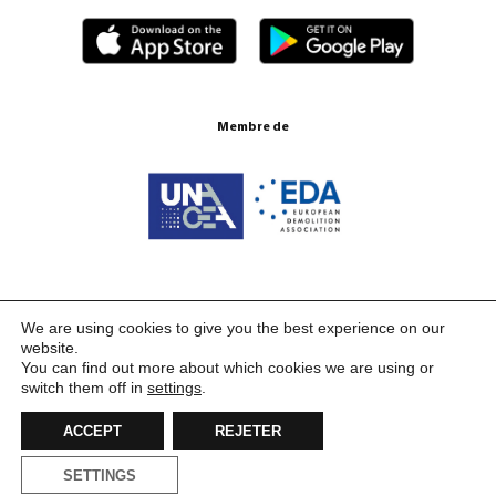
Membre de
Certifications ISO 9001:2015
We are using cookies to give you the best experience on our
website.
You can find out more about which cookies we are using or
switch them off in
settings
.
ACCEPT
REJETER
SETTINGS