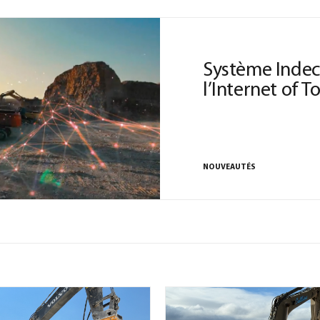
Système Indec
l’Internet of T
NOUVEAUTÉS