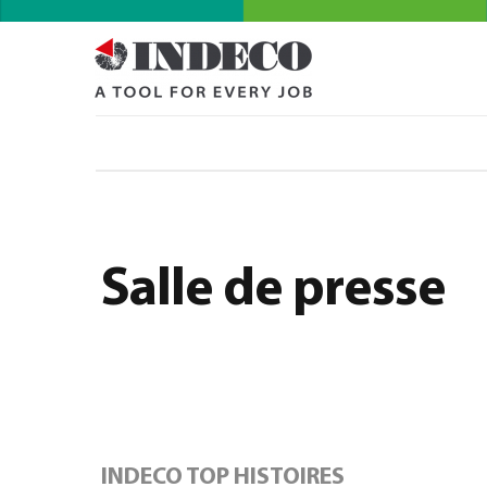
Salle de presse
INDECO TOP HISTOIRES