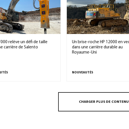
000 relève un défi de taille
Un brise-roche HP 12000 en ve
e carrière de Salento
dans une carrière durable au
Royaume-Uni
UTÉS
NOUVEAUTÉS
CHARGER PLUS DE CONTENU