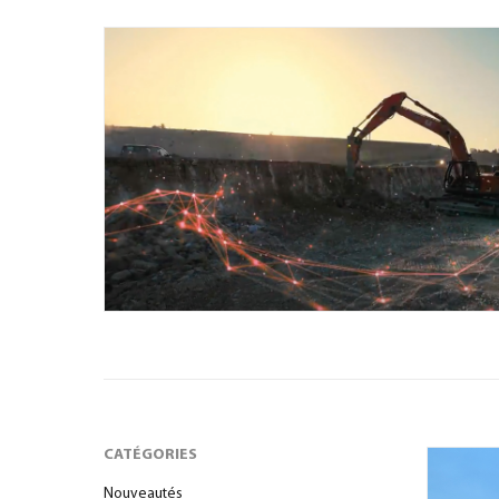
CATÉGORIES
Nouveautés