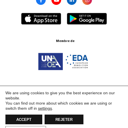
Membre de
Certifications ISO 9001:2015
We are using cookies to give you the best experience on our
website.
You can find out more about which cookies we are using or
switch them off in
settings
.
ACCEPT
REJETER