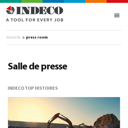
domicile
>
press room
Salle de presse
INDECO TOP HISTOIRES