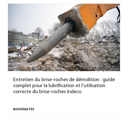
Entretien du brise-roches de démolition : guide
complet pour la lubrification et l’utilisation
correcte du brise-roches Indeco
NOUVEAUTÉS