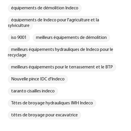
équipements de démolition Indeco
équipements de Indeco pour l'agriculture et la
sylviculture
iso 9001
meilleurs équipements de démolition
meilleurs équipements hydrauliques de Indeco pour le
recyclage
meilleurs équipements pour le terrassement et le BTP
Nouvelle pince IDC d'Indeco
taranto cisailles indeco
Têtes de broyage hydrauliques IMH Indeco
têtes de broyage pour excavatrice