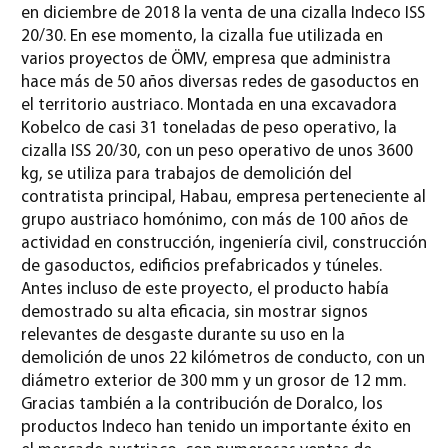
en diciembre de 2018 la venta de una cizalla Indeco ISS
20/30. En ese momento, la cizalla fue utilizada en
varios proyectos de ÖMV, empresa que administra
hace más de 50 años diversas redes de gasoductos en
el territorio austriaco. Montada en una excavadora
Kobelco de casi 31 toneladas de peso operativo, la
cizalla ISS 20/30, con un peso operativo de unos 3600
kg, se utiliza para trabajos de demolición del
contratista principal, Habau, empresa perteneciente al
grupo austriaco homónimo, con más de 100 años de
actividad en construcción, ingeniería civil, construcción
de gasoductos, edificios prefabricados y túneles.
Antes incluso de este proyecto, el producto había
demostrado su alta eficacia, sin mostrar signos
relevantes de desgaste durante su uso en la
demolición de unos 22 kilómetros de conducto, con un
diámetro exterior de 300 mm y un grosor de 12 mm.
Gracias también a la contribución de Doralco, los
productos Indeco han tenido un importante éxito en