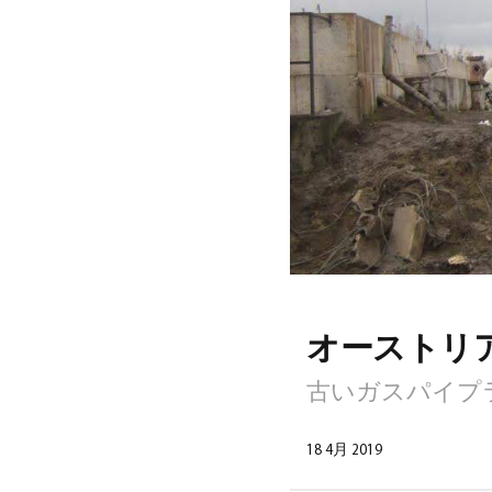
オーストリア
古いガスパイプラ
18 4月 2019