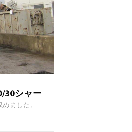
/30シャー
を収めました。