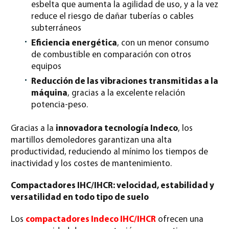
esbelta que aumenta la agilidad de uso, y a la vez
reduce el riesgo de dañar tuberías o cables
subterráneos
Eficiencia energética
, con un menor consumo
de combustible en comparación con otros
equipos
Reducción de las vibraciones transmitidas a la
máquina
, gracias a la excelente relación
potencia-peso.
Gracias a la
innovadora tecnología Indeco
, los
martillos demoledores garantizan una alta
productividad, reduciendo al mínimo los tiempos de
inactividad y los costes de mantenimiento.
Compactadores IHC/IHCR: velocidad, estabilidad y
versatilidad en todo tipo de suelo
Los
compactadores Indeco IHC/IHCR
ofrecen una