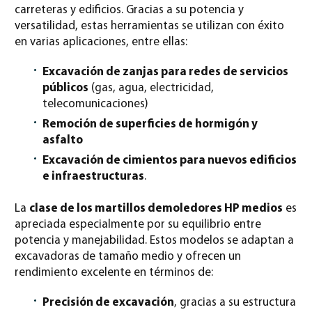
carreteras y edificios. Gracias a su potencia y
versatilidad, estas herramientas se utilizan con éxito
en varias aplicaciones, entre ellas:
Excavación de zanjas para redes de servicios
públicos
(gas, agua, electricidad,
telecomunicaciones)
Remoción de superficies de hormigón y
asfalto
Excavación de cimientos para nuevos edificios
e infraestructuras
.
La
clase de los martillos demoledores HP medios
es
apreciada especialmente por su equilibrio entre
potencia y manejabilidad. Estos modelos se adaptan a
excavadoras de tamaño medio y ofrecen un
rendimiento excelente en términos de:
Precisión de excavación
, gracias a su estructura