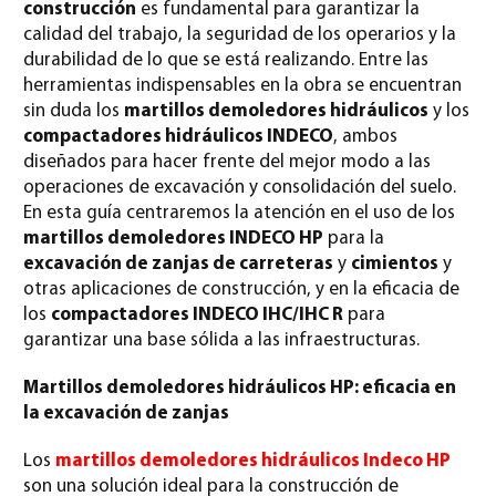
construcción
es fundamental para garantizar la
calidad del trabajo, la seguridad de los operarios y la
durabilidad de lo que se está realizando. Entre las
herramientas indispensables en la obra se encuentran
sin duda los
martillos demoledores hidráulicos
y los
compactadores hidráulicos INDECO
, ambos
diseñados para hacer frente del mejor modo a las
operaciones de excavación y consolidación del suelo.
En esta guía centraremos la atención en el uso de los
martillos demoledores INDECO HP
para la
excavación de zanjas de carreteras
y
cimientos
y
otras aplicaciones de construcción, y en la eficacia de
los
compactadores INDECO IHC/IHC R
para
garantizar una base sólida a las infraestructuras.
Martillos demoledores hidráulicos HP: eficacia en
la excavación de zanjas
Los
martillos demoledores hidráulicos Indeco HP
son una solución ideal para la construcción de