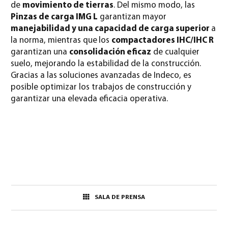
de
movimiento de tierras
. Del mismo modo, las
Pinzas de carga IMG L
garantizan mayor
manejabilidad y una capacidad de carga superior
a
la norma, mientras que
los
compactadores IHC/IHC R
garantizan una
consolidación eficaz
de cualquier
suelo, mejorando la estabilidad de la construcción.
Gracias a las soluciones avanzadas de Indeco, es
posible optimizar los trabajos de construcción y
garantizar una elevada eficacia operativa.
SALA DE PRENSA