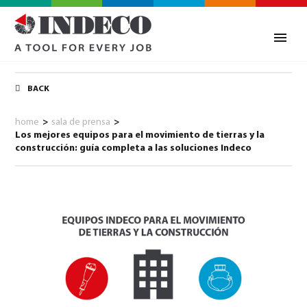
BACK
home
>
sala de prensa
>
Los mejores equipos para el movimiento de tierras y la
construcción: guía completa a las soluciones Indeco