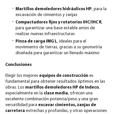
Martillos demoledores hidráulicos HP
, para la
excavación de cimientos y zanjas
Compactadores fijos y rotatorios IHC/IHC R
,
para garantizar una base estable antes de
realizar nuevas infraestructuras
Pinza de carga IMG L
, ideales para el
movimiento de tierras, gracias a su geometría
diseñada para garantizar un llenado máximo
Conclusiones
Elegir los mejores
equipos de construcción
es
fundamental para obtener resultados óptimos en las
obras. Los
martillos demoledores HP de Indeco
,
especialmente en la
clase media
, ofrecen una
excelente combinación potencia/peso y una gran
versatilidad para
excavar cimientos, zanjas de
carretera
estrechas y profundas, y otras operaciones