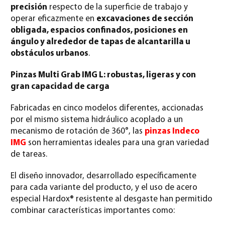
precisión
respecto de la superficie de trabajo y
operar eficazmente en
excavaciones de sección
obligada, espacios confinados, posiciones en
ángulo y alrededor de tapas de alcantarilla u
obstáculos urbanos
.
Pinzas Multi Grab IMG L: robustas, ligeras y con
gran capacidad de carga
Fabricadas en cinco modelos diferentes, accionadas
por el mismo sistema hidráulico acoplado a un
mecanismo de rotación de 360°, las
pinzas Indeco
IMG
son herramientas ideales para una gran variedad
de tareas.
El diseño innovador, desarrollado específicamente
para cada variante del producto, y el uso de acero
especial Hardox® resistente al desgaste han permitido
combinar características importantes como: