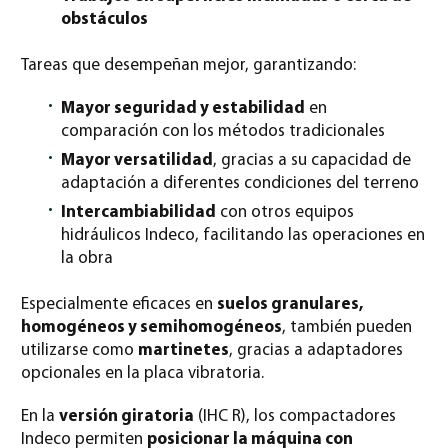
obstáculos
Tareas que desempeñan mejor, garantizando:
Mayor seguridad y estabilidad
en
comparación con los métodos tradicionales
Mayor versatilidad
, gracias a su capacidad de
adaptación a diferentes condiciones del terreno
Intercambiabilidad
con otros equipos
hidráulicos Indeco, facilitando las operaciones en
la obra
Especialmente eficaces en
suelos granulares,
homogéneos y semihomogéneos
, también pueden
utilizarse como
martinetes
, gracias a adaptadores
opcionales en la placa vibratoria.
En la
versión giratoria
(IHC R), los compactadores
Indeco permiten
posicionar la máquina con