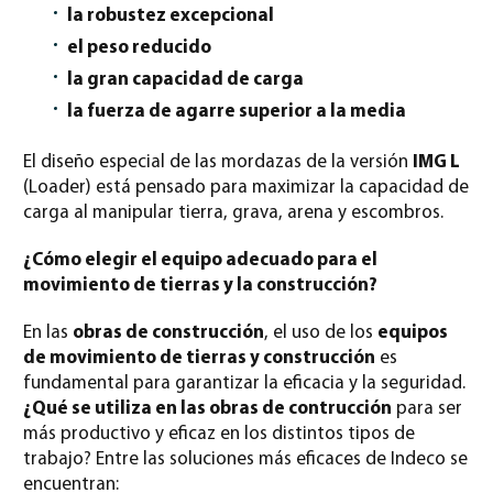
la robustez excepcional
el peso reducido
la gran capacidad de carga
la fuerza de agarre superior a la media
El diseño especial de las mordazas de la versión
IMG L
(Loader) está pensado para maximizar la capacidad de
carga al manipular tierra, grava, arena y escombros.
¿Cómo elegir el equipo adecuado para el
movimiento de tierras y la construcción?
En las
obras de construcción
, el uso de los
equipos
de movimiento de tierras y construcción
es
fundamental para garantizar la eficacia y la seguridad.
¿Qué se utiliza en las obras de contrucción
para ser
más productivo y eficaz en los distintos tipos de
trabajo? Entre las soluciones más eficaces de Indeco se
encuentran: