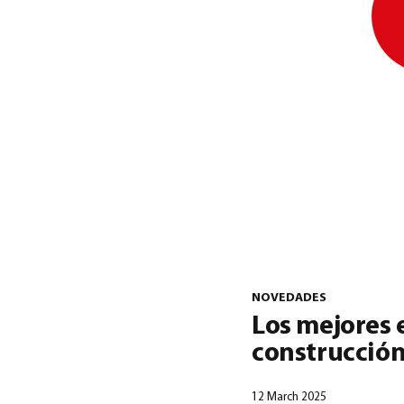
NOVEDADES
Los mejores 
construcción
12 March 2025