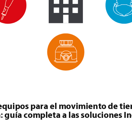
equipos para el movimiento de tier
: guía completa a las soluciones I