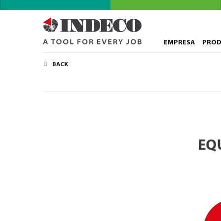
EMPRESA
PRO
BACK