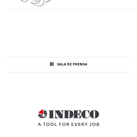
SALA DE PRENSA