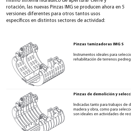
mismo sistema hidráulico de apertura/ cierre y
rotación, las nuevas Pinzas IMG se producen ahora en 5
versiones diferentes para otros tantos usos
específicos en distintos sectores de actividad:
Pinzas tamizadoras IMG S
Instrumentos ideales para selecci
rehabilitación de terrenos pedreg
Pinzas de demolición y selecc
Indicadas tanto para trabajos de 
madera y obra, como para seleccio
son ideales en actividades de rec