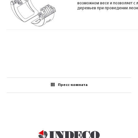
возможном весе и позволяет с
деревьев при проведении лесны
Пресс-комната