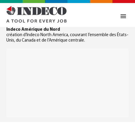
Indeco Amérique du Nord
création d’Indeco North America, couvrant l’ensemble des États-
Unis, du Canada et de l’Amérique centrale.