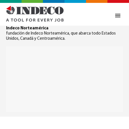
Indeco Norteamérica
fundación de Indeco Norteamérica, que abarca todo Estados
Unidos, Canadá y Centroamérica.