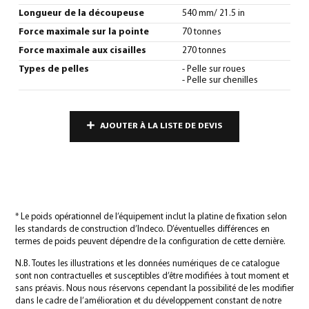
Longueur de la découpeuse
540 mm/ 21.5 in
Force maximale sur la pointe
70 tonnes
Force maximale aux cisailles
270 tonnes
Types de pelles
- Pelle sur roues
- Pelle sur chenilles
AJOUTER À LA LISTE DE DEVIS
* Le poids opérationnel de l’équipement inclut la platine de fixation selon
les standards de construction d’Indeco. D’éventuelles différences en
termes de poids peuvent dépendre de la configuration de cette dernière.
N.B. Toutes les illustrations et les données numériques de ce catalogue
sont non contractuelles et susceptibles d’être modifiées à tout moment et
sans préavis. Nous nous réservons cependant la possibilité de les modifier
dans le cadre de l’amélioration et du développement constant de notre