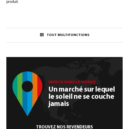
produit.
TOUT MULTIFONCTIONS
INDECO DANS LE MONDE
Un marché sur lequel
le soleil ne se couche
jamais
TROUVEZ NOS REVENDEURS