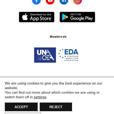
Membre de
Certifications ISO 9001:2015
We are using cookies to give you the best experience on our
website.
You can find out more about which cookies we are using or
switch them off in
settings
.
ACCEPT
REJECT