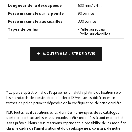
Longueur de la découpeuse
600 mm/ 24 in
Force maximale sur la pointe
90 tonnes
Force maximale aux cisailles
330 tonnes
Types de pelles
- Pelle sur roues
- Pelle sur chenilles
AJOUTER À LA LISTE DE DEVIS
* Le poids opérationnel de l’équipement inclut la platine de fixation selon
les standards de construction d’Indeco. D’éventuelles différences en
termes de poids peuvent dépendre de la configuration de cette dernière.
N.B. Toutes les illustrations et les données numériques de ce catalogue
sont non contractuelles et susceptibles d’être modifiées à tout moment et
sans préavis. Nous nous réservons cependant la possibilité de les modifier
dans le cadre de l’amélioration et du développement constant de notre