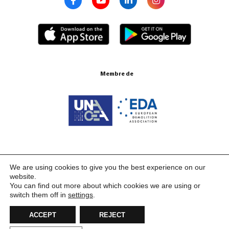
Membre de
Certifications ISO 9001:2015
We are using cookies to give you the best experience on our
website.
You can find out more about which cookies we are using or
switch them off in
settings
.
ACCEPT
REJECT