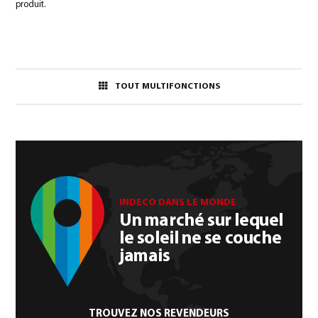
produit.
TOUT MULTIFONCTIONS
INDECO DANS LE MONDE
Un marché sur lequel
le soleil ne se couche
jamais
TROUVEZ NOS REVENDEURS