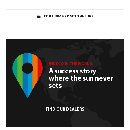
TOUT BRAS POSITIONNEURS
INDECO IN THE WORLD
A success story
where the sun never
sets
FIND OUR DEALERS