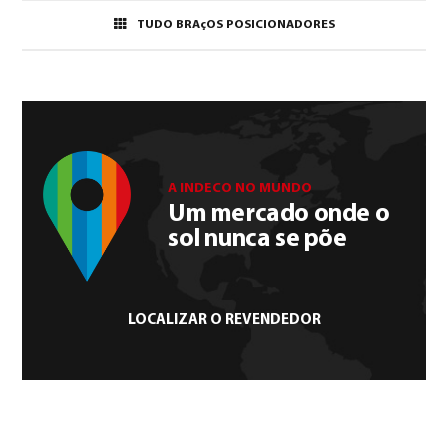
TUDO BRAçOS POSICIONADORES
A INDECO NO MUNDO
Um mercado onde o
sol nunca se põe
LOCALIZAR O REVENDEDOR