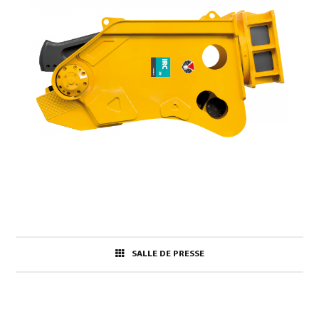
SALLE DE PRESSE