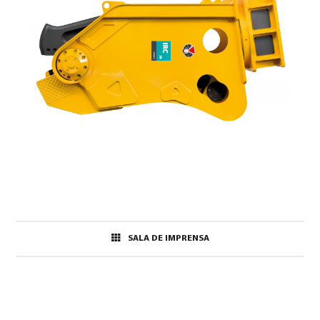
SALA DE IMPRENSA