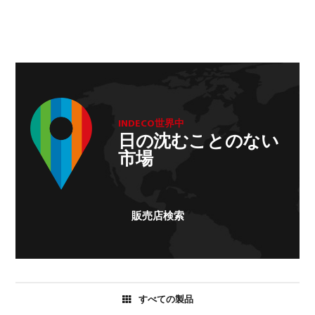
INDECO世界中
日の沈むことのない
市場
販売店検索
すべての製品