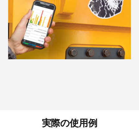
実際の使用例