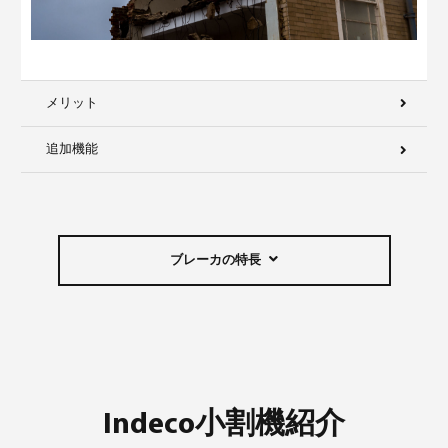
メリット
追加機能
ブレーカの特長
Indeco小割機紹介