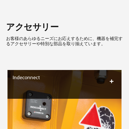
アクセサリー
お客様のあらゆるニーズにお応えするために、機器を補完す
るアクセサリーや特別な部品を取り揃えています。
Indeconnect