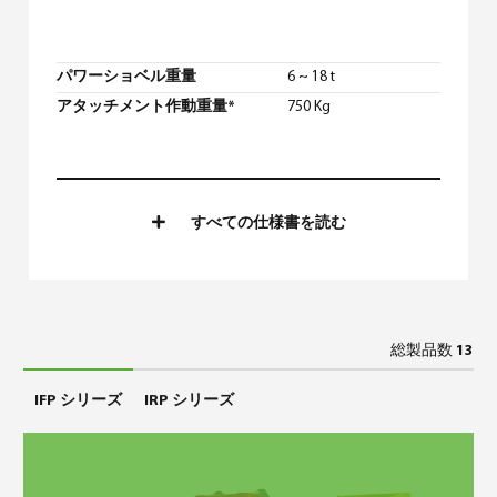
パワーショベル重量
6 ~ 18 t
アタッチメント作動重量*
750 Kg
すべての仕様書を読む
総製品数
13
IFP シリーズ
IRP シリーズ