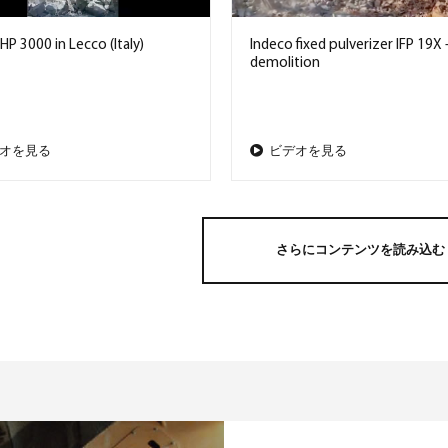
HP 3000 in Lecco (Italy)
Indeco fixed pulverizer IFP 19X 
demolition
オを見る
ビデオを見る
さらにコンテンツを読み込む