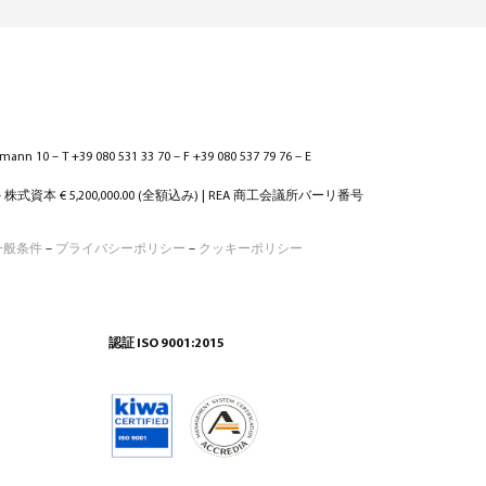
ann 10 – T +39 080 531 33 70 – F +39 080 537 79 76 – E
 – 株式資本 € 5,200,000.00 (全額込み) | REA 商工会議所バーリ番号
一般条件
–
プライバシーポリシー
–
クッキーポリシー
認証 ISO 9001:2015