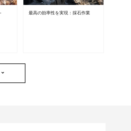
–
最高の効率性を実現：採石作業