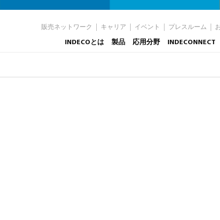
販売ネットワーク
キャリア
イベント
プレスルーム
INDECOとは
製品
応用分野
INDECONNECT