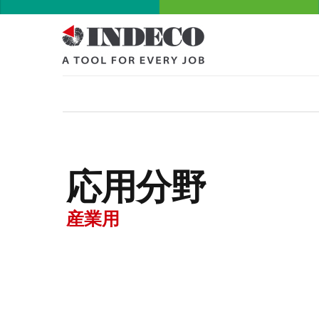
応用分野
産業用