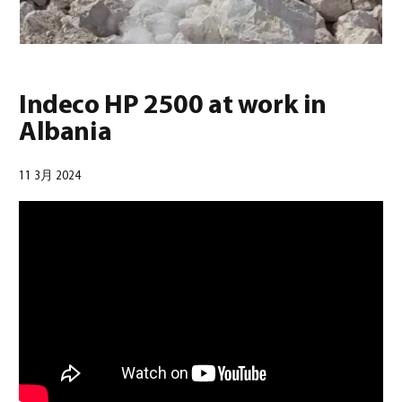
Indeco HP 2500 at work in
Albania
日本語
(
日本語
)
11 3月 2024