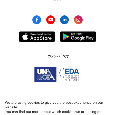
のメンバーです
認証 ISO 9001:2015
We are using cookies to give you the best experience on our
website.
You can find out more about which cookies we are using or