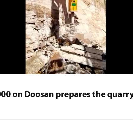
000 on Doosan prepares the quarr