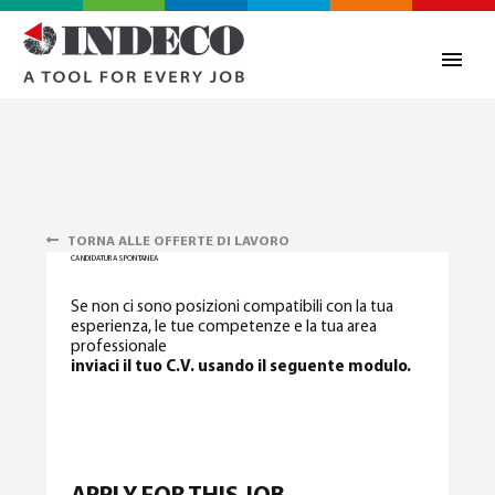
TORNA ALLE OFFERTE DI LAVORO
CANDIDATURA SPONTANEA
Se non ci sono posizioni compatibili con la tua
esperienza, le tue competenze e la tua area
professionale
inviaci il tuo C.V. usando il seguente modulo.
0