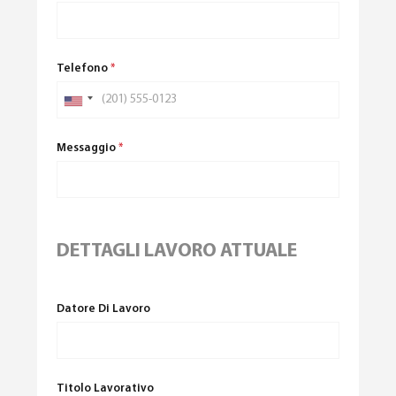
Telefono
*
Messaggio
*
DETTAGLI LAVORO ATTUALE
Datore Di Lavoro
Titolo Lavorativo