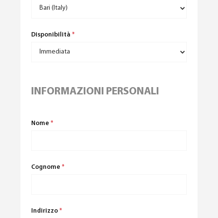
Disponibilità
*
INFORMAZIONI PERSONALI
Nome
*
Cognome
*
Indirizzo
*