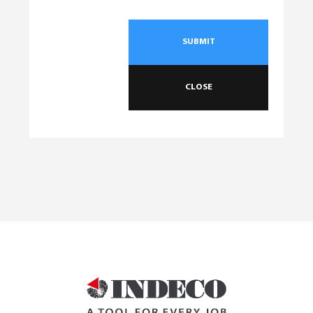
SUBMIT
CLOSE