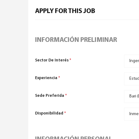
APPLY FOR THIS JOB
INFORMACIÓN PRELIMINAR
Sector De Interés
*
Experiencia
*
Sede Preferida
*
Disponibilidad
*