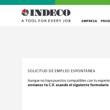
EMPRESA
PRO
SOLICITUD DE EMPLEO ESPONTÁNEA
Aunque no haya puestos compatibles con tu experienc
envíanos tu C.V. usando el siguiente formulario
.