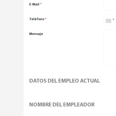
E-Mail
*
Teléfono
*
Mensaje
DATOS DEL EMPLEO ACTUAL
NOMBRE DEL EMPLEADOR