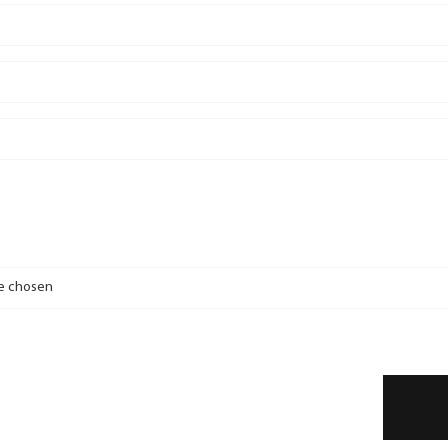
le chosen