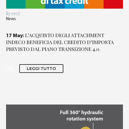
By cec2
News
L’ACQUISTO DEGLI ATTACHMENT
17 May:
INDECO BENEFICIA DEL CREDITO D’IMPOSTA
PREVISTO DAL PIANO TRANSIZIONE 4.0.
LEGGI TUTTO