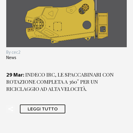
By cec2
News
INDECO IRC, LE SPACCABINARI CON
29 Mar:
ROTAZIONE COMPLETA A 360° PER UN
RICICLAGGIO AD ALTA VELOCITÀ.
LEGGI TUTTO