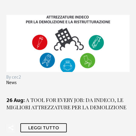
By cec2
News
A TOOL FOR EVERY JOB: DA INDECO, LE
26 Aug:
MIGLIORI ATTREZZATURE PER LA DEMOLIZIONE
LEGGI TUTTO