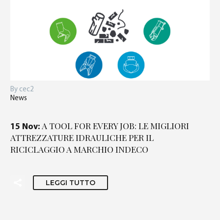
By cec2
News
A TOOL FOR EVERY JOB: LE MIGLIORI
15 Nov:
ATTREZZATURE IDRAULICHE PER IL
RICICLAGGIO A MARCHIO INDECO
LEGGI TUTTO