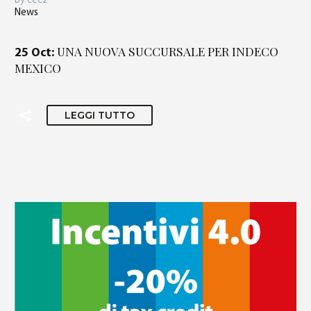
By cec2
News
UNA NUOVA SUCCURSALE PER INDECO
25 Oct:
MEXICO
LEGGI TUTTO