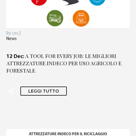
By cec2
News
A TOOL FOR EVERY JOB: LE MIGLIORI
12 Dec:
ATTREZZATURE INDECO PER USO AGRICOLO E
FORESTALE
LEGGI TUTTO