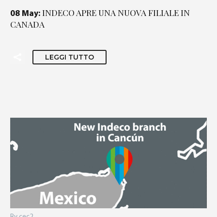
INDECO APRE UNA NUOVA FILIALE IN
08 May:
CANADA
LEGGI TUTTO