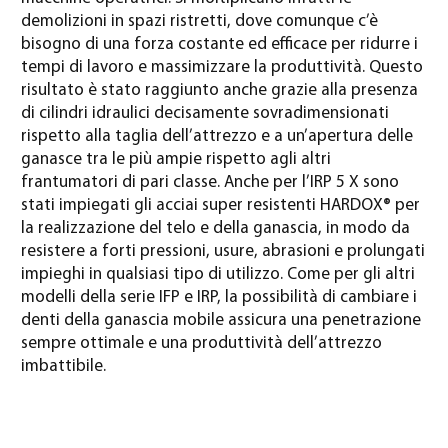
demolizioni in spazi ristretti, dove comunque c’è
bisogno di una forza costante ed efficace per ridurre i
tempi di lavoro e massimizzare la produttività. Questo
risultato è stato raggiunto anche grazie alla presenza
di cilindri idraulici decisamente sovradimensionati
rispetto alla taglia dell’attrezzo e a un’apertura delle
ganasce tra le più ampie rispetto agli altri
frantumatori di pari classe. Anche per l’IRP 5 X sono
stati impiegati gli acciai super resistenti HARDOX® per
la realizzazione del telo e della ganascia, in modo da
resistere a forti pressioni, usure, abrasioni e prolungati
impieghi in qualsiasi tipo di utilizzo. Come per gli altri
modelli della serie IFP e IRP, la possibilità di cambiare i
denti della ganascia mobile assicura una penetrazione
sempre ottimale e una produttività dell’attrezzo
imbattibile.