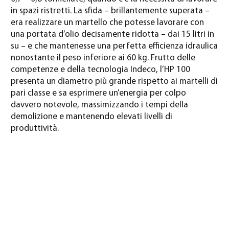
in spazi ristretti. La sfida – brillantemente superata –
era realizzare un martello che potesse lavorare con
una portata d’olio decisamente ridotta – dai 15 litri in
su – e che mantenesse una perfetta efficienza idraulica
nonostante il peso inferiore ai 60 kg. Frutto delle
competenze e della tecnologia Indeco, l’HP 100
presenta un diametro più grande rispetto ai martelli di
pari classe e sa esprimere un’energia per colpo
davvero notevole, massimizzando i tempi della
demolizione e mantenendo elevati livelli di
produttività.