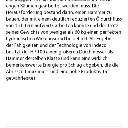
engen Räumen gearbeitet werden muss. Die
Herausforderung bestand darin, einen Hammer zu
bauen, der mit einem deutlich reduzierten Öldurchfluss
von 15 Litern aufwärts arbeiten konnte und der trotz
seines Gewichts von weniger als 60 kg einen perfekten
hydraulischen Wirkungsgrad beibehielt. Als Ergebnis
der Fähigkeiten und der Technologie von Indeco
besitzt der HP 100 einen größeren Durchmesser als
Hämmer derselben Klasse und kann eine wirklich
bemerkenswerte Energie pro Schlag abgeben, die die
Abrisszeit maximiert und eine hohe Produktivität
gewährleistet.