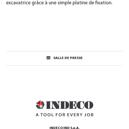
excavatrice grâce à une simple platine de fixation.
SALLE DE PRESSE
INDECO IND S.p.A.