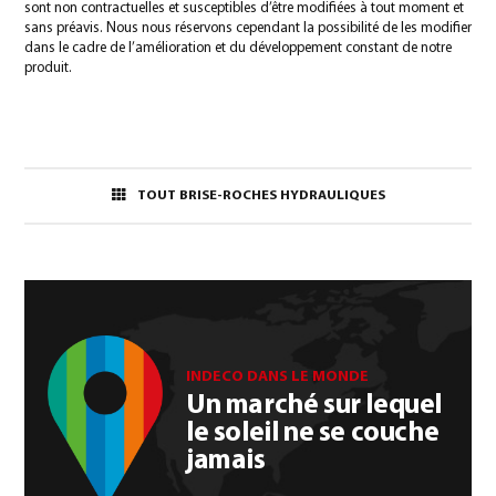
sont non contractuelles et susceptibles d’être modifiées à tout moment et
sans préavis. Nous nous réservons cependant la possibilité de les modifier
dans le cadre de l’amélioration et du développement constant de notre
produit.
TOUT BRISE-ROCHES HYDRAULIQUES
INDECO DANS LE MONDE
Un marché sur lequel
le soleil ne se couche
jamais