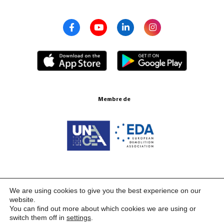
Membre de
Certifications ISO 9001:2015
We are using cookies to give you the best experience on our
website.
You can find out more about which cookies we are using or
switch them off in
settings
.