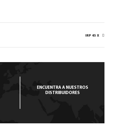
IRP 45 X
ENCUENTRA A NUESTROS
DISTRIBUIDORES