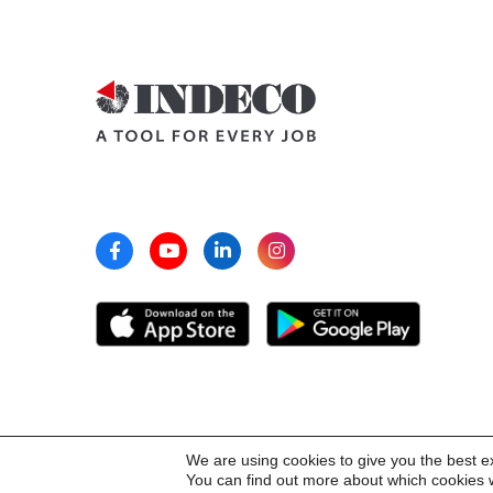
We are using cookies to give you the best e
You can find out more about which cookies w