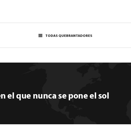
TODAS QUEBRANTADORES
 el que nunca se pone el sol