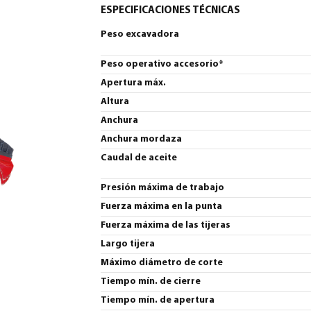
ESPECIFICACIONES TÉCNICAS
Peso excavadora
Peso operativo accesorio*
Apertura máx.
Altura
Anchura
Anchura mordaza
Caudal de aceite
Presión máxima de trabajo
Fuerza máxima en la punta
Fuerza máxima de las tijeras
Largo tijera
Máximo diámetro de corte
Tiempo mín. de cierre
Tiempo mín. de apertura