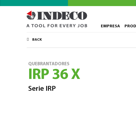
EMPRESA
PRO
BACK
QUEBRANTADORES
IRP 36 X
Serie IRP