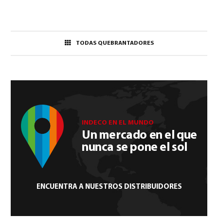
TODAS QUEBRANTADORES
INDECO EN EL MUNDO
Un mercado en el que
nunca se pone el sol
ENCUENTRA A NUESTROS DISTRIBUIDORES