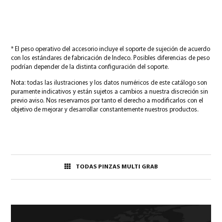
* El peso operativo del accesorio incluye el soporte de sujeción de acuerdo
con los estándares de fabricación de Indeco. Posibles diferencias de peso
podrían depender de la distinta configuración del soporte.
Nota: todas las ilustraciones y los datos numéricos de este catálogo son
puramente indicativos y están sujetos a cambios a nuestra discreción sin
previo aviso. Nos reservamos por tanto el derecho a modificarlos con el
objetivo de mejorar y desarrollar constantemente nuestros productos.
TODAS PINZAS MULTI GRAB