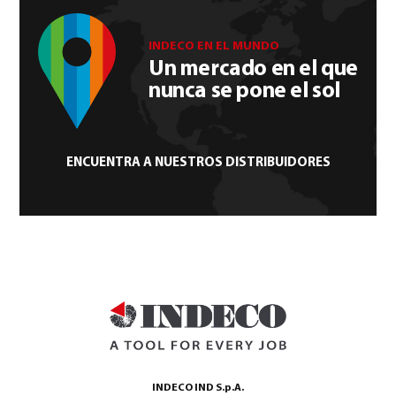
INDECO EN EL MUNDO
Un mercado en el que
nunca se pone el sol
ENCUENTRA A NUESTROS DISTRIBUIDORES
INDECO IND S.p.A.